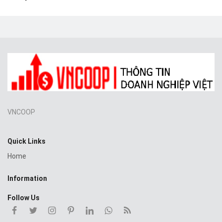
VNCOOP
Quick Links
Home
Information
Follow Us