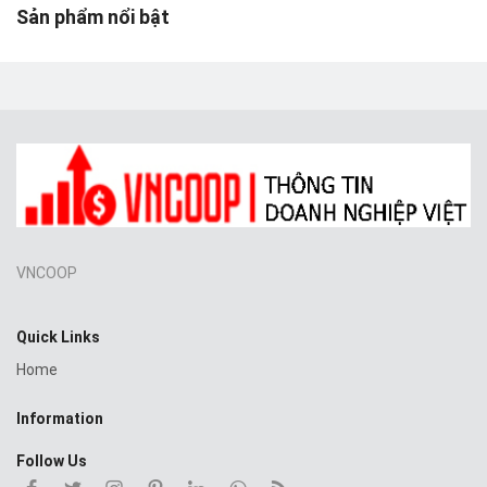
Sản phẩm nổi bật
VNCOOP
Quick Links
Home
Information
Follow Us