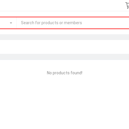
No products found!