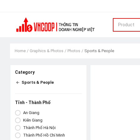
Product
Home
Graphics & Photos
Photos
Sports & People
Category
Sports & People
Tỉnh - Thành Phố
An Giang
Kiên Giang
Thành Phố Hà Nội
Thành Phố Hồ Chí Minh