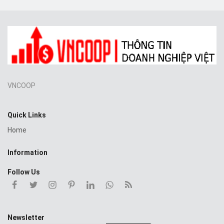
VNCOOP
Quick Links
Home
Information
Follow Us
Newsletter