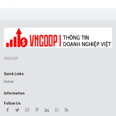
VNCOOP
Quick Links
Home
Information
Follow Us